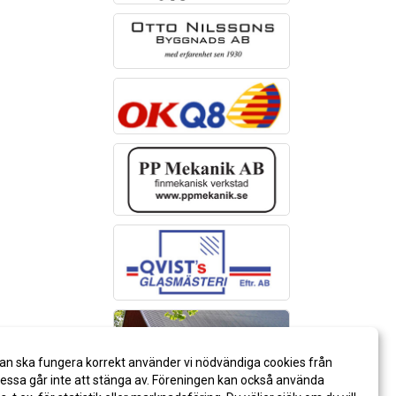
an ska fungera korrekt använder vi nödvändiga cookies från
ssa går inte att stänga av. Föreningen kan också använda