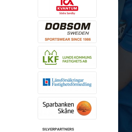
SILVERPARTNERS