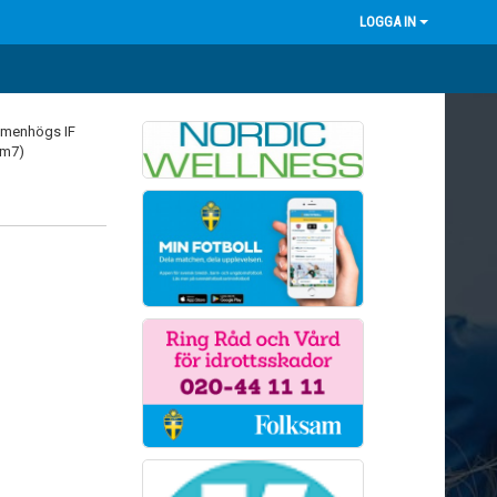
LOGGA IN