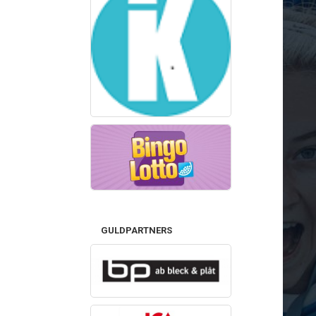
GULDPARTNERS