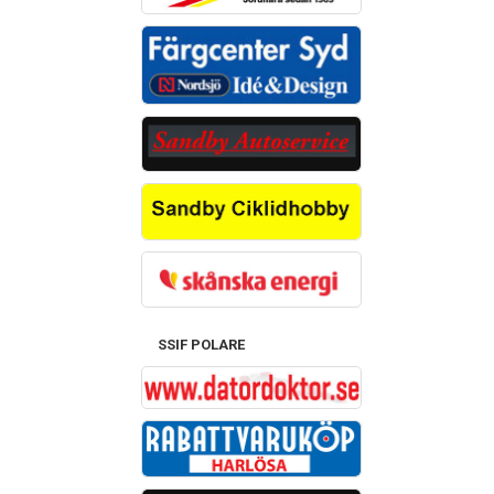
SSIF POLARE