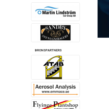
BRONSPARTNERS