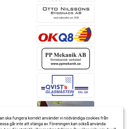
an ska fungera korrekt använder vi nödvändiga cookies från
ssa går inte att stänga av. Föreningen kan också använda