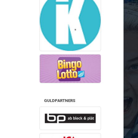
GULDPARTNERS