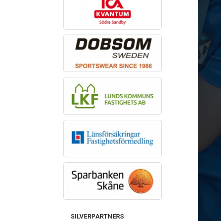
SILVERPARTNERS