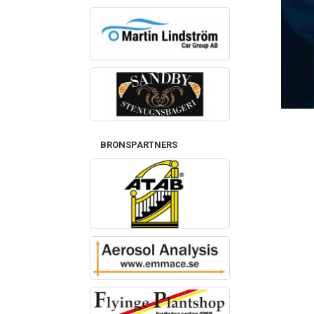
BRONSPARTNERS