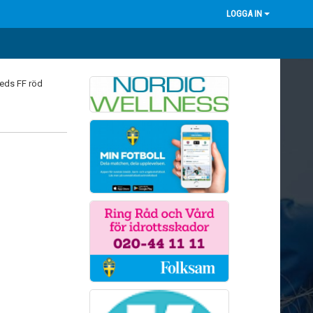
LOGGA IN