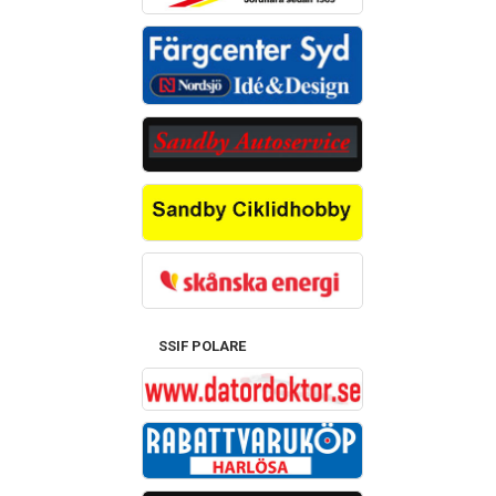
SSIF POLARE