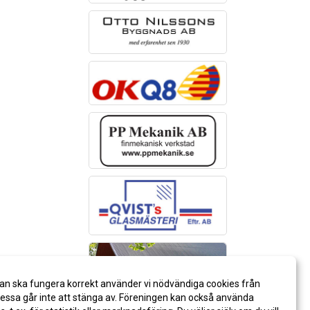
an ska fungera korrekt använder vi nödvändiga cookies från
ssa går inte att stänga av. Föreningen kan också använda