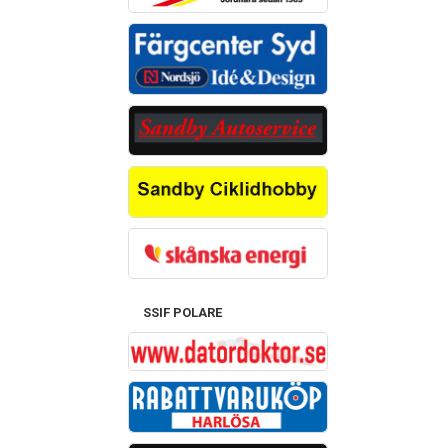
SSIF POLARE