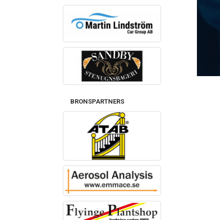
BRONSPARTNERS