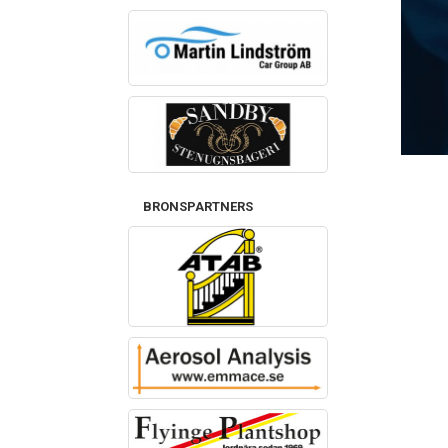
BRONSPARTNERS