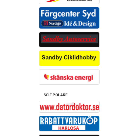
SSIF POLARE