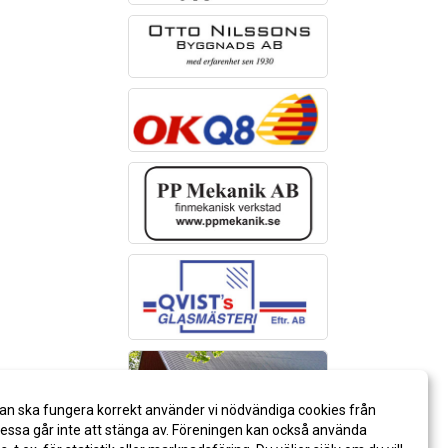
an ska fungera korrekt använder vi nödvändiga cookies från
ssa går inte att stänga av. Föreningen kan också använda