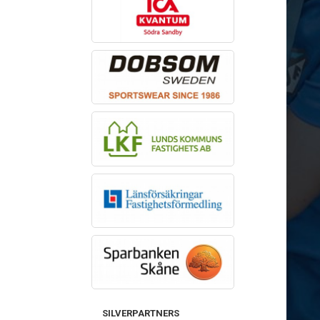
SILVERPARTNERS