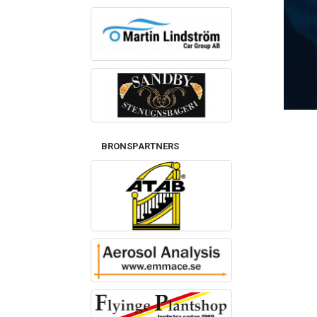
BRONSPARTNERS