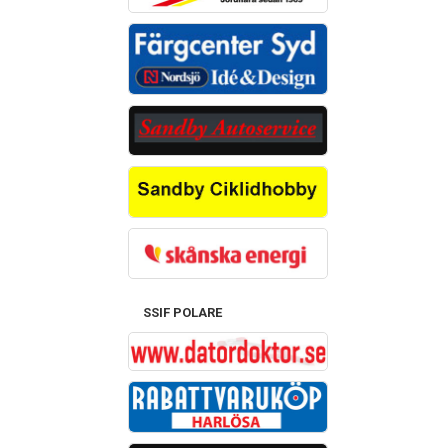
SSIF POLARE