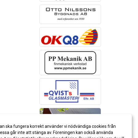
an ska fungera korrekt använder vi nödvändiga cookies från
ssa går inte att stänga av. Föreningen kan också använda