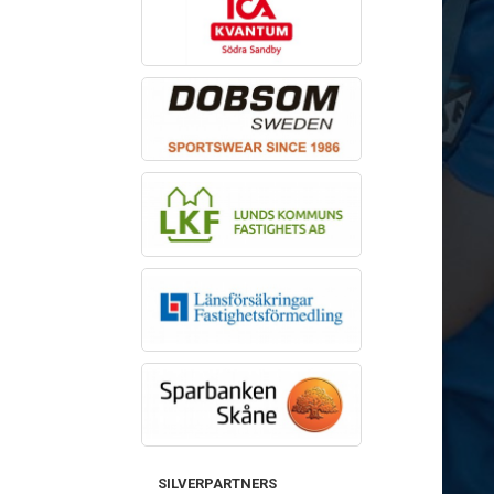
SILVERPARTNERS