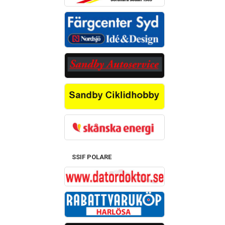
SSIF POLARE