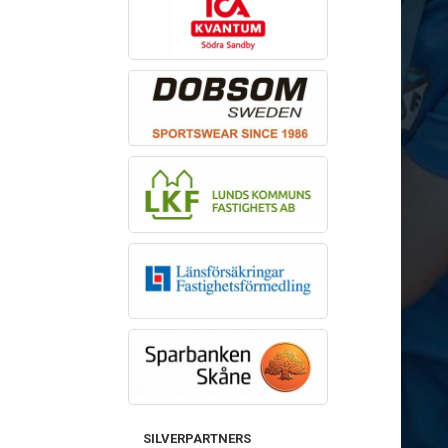
SILVERPARTNERS