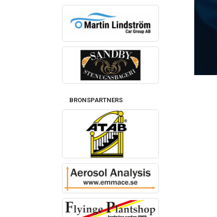
BRONSPARTNERS