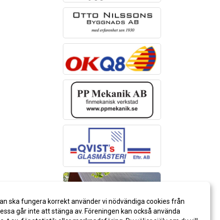
an ska fungera korrekt använder vi nödvändiga cookies från
ssa går inte att stänga av. Föreningen kan också använda