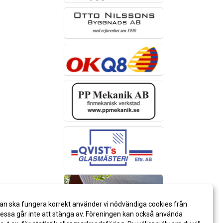
an ska fungera korrekt använder vi nödvändiga cookies från
ssa går inte att stänga av. Föreningen kan också använda