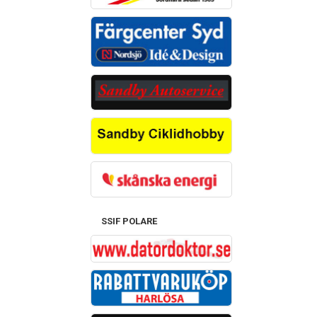
SSIF POLARE