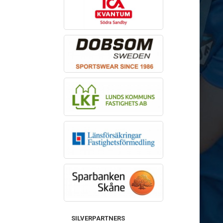
SILVERPARTNERS