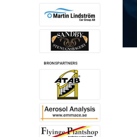
BRONSPARTNERS