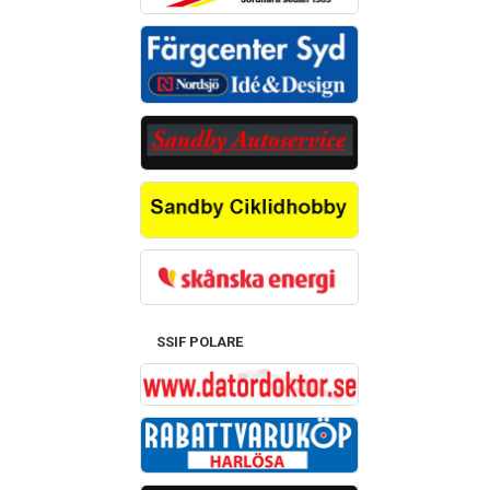
SSIF POLARE