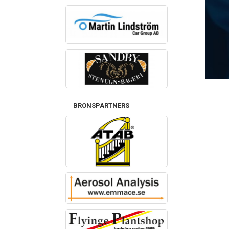
BRONSPARTNERS