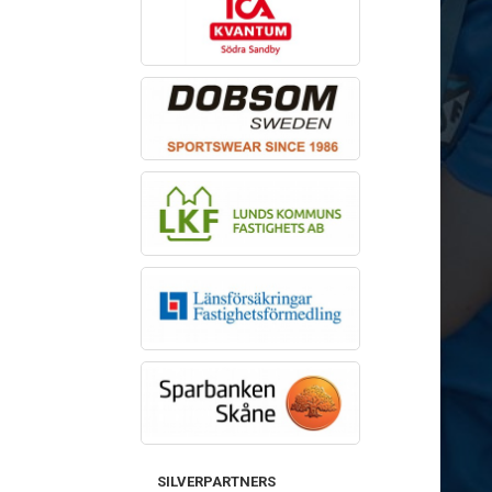
SILVERPARTNERS