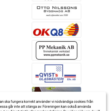
an ska fungera korrekt använder vi nödvändiga cookies från
ssa går inte att stänga av. Föreningen kan också använda