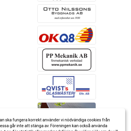
an ska fungera korrekt använder vi nödvändiga cookies från
ssa går inte att stänga av. Föreningen kan också använda