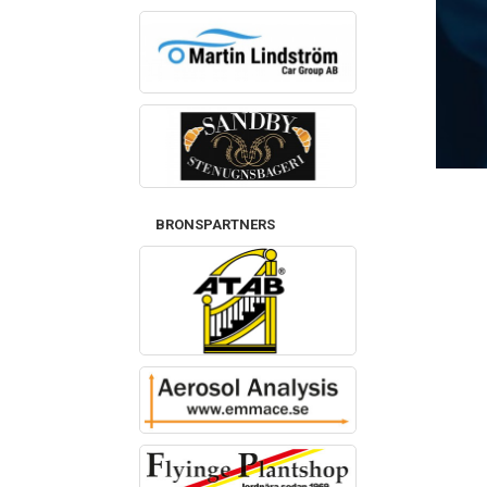
BRONSPARTNERS