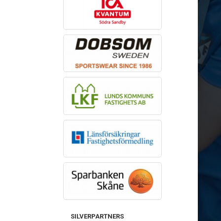
SILVERPARTNERS