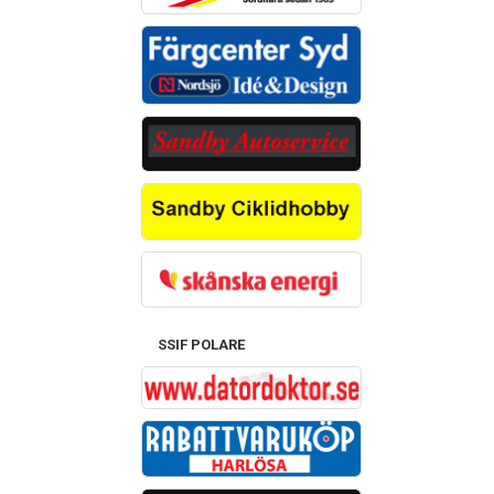
SSIF POLARE