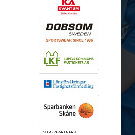
SILVERPARTNERS