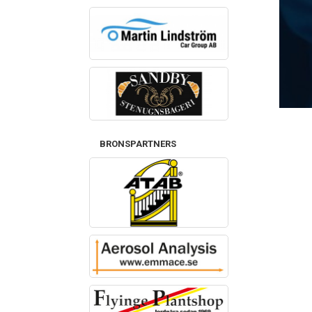
BRONSPARTNERS