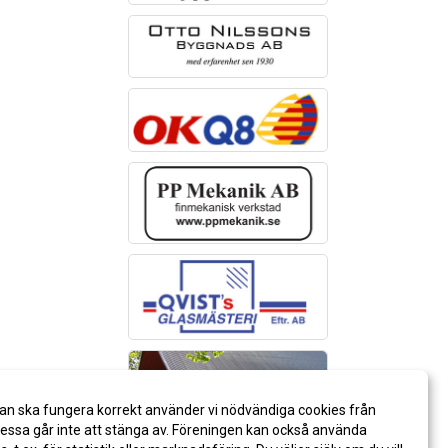
an ska fungera korrekt använder vi nödvändiga cookies från
ssa går inte att stänga av. Föreningen kan också använda