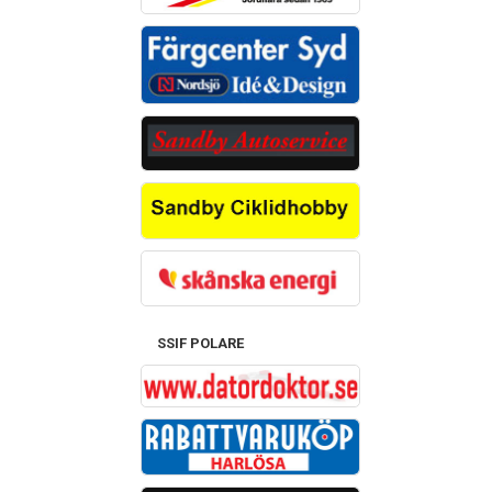
SSIF POLARE