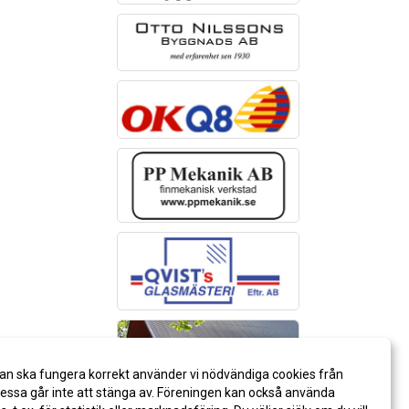
an ska fungera korrekt använder vi nödvändiga cookies från
ssa går inte att stänga av. Föreningen kan också använda