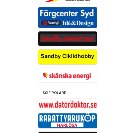
SSIF POLARE