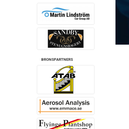
BRONSPARTNERS