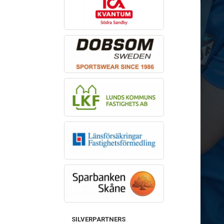
SILVERPARTNERS