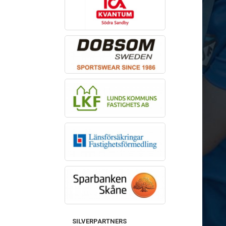
SILVERPARTNERS