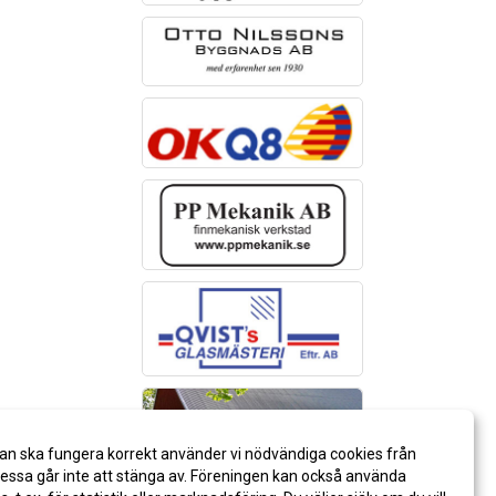
an ska fungera korrekt använder vi nödvändiga cookies från
ssa går inte att stänga av. Föreningen kan också använda