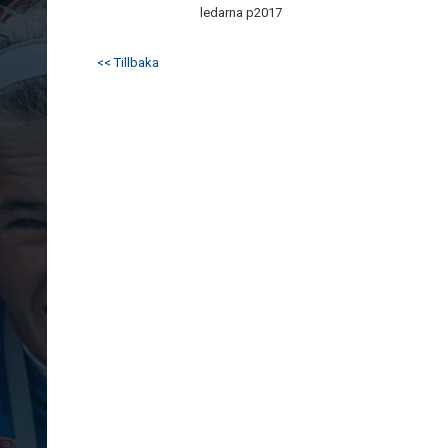
ledarna p2017
<< Tillbaka