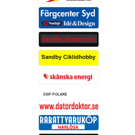
SSIF POLARE