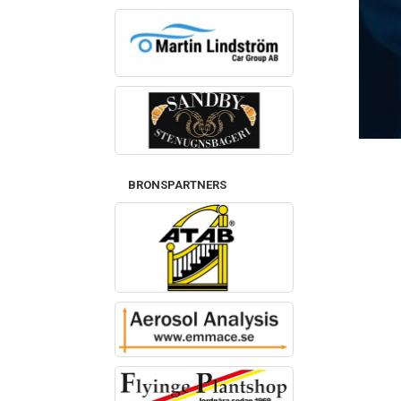
BRONSPARTNERS