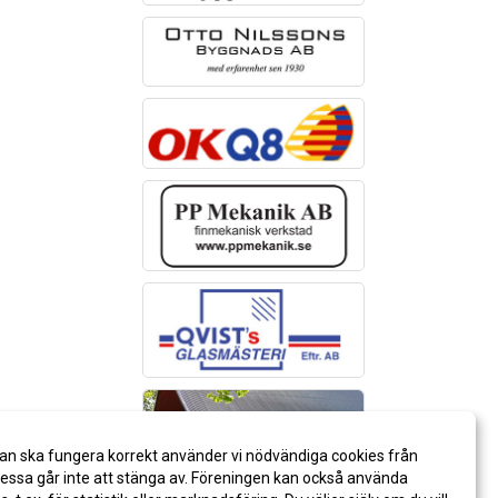
an ska fungera korrekt använder vi nödvändiga cookies från
ssa går inte att stänga av. Föreningen kan också använda