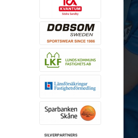
SILVERPARTNERS