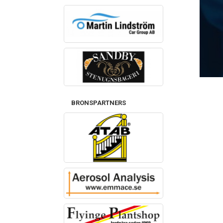
BRONSPARTNERS