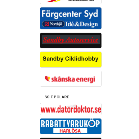
SSIF POLARE