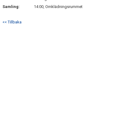
Samling:
14:00, Omklädningsrummet
<< Tillbaka