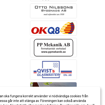
an ska fungera korrekt använder vi nödvändiga cookies från
ssa går inte att stänga av. Föreningen kan också använda