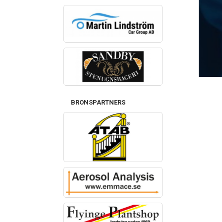
BRONSPARTNERS