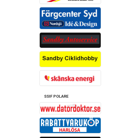
SSIF POLARE