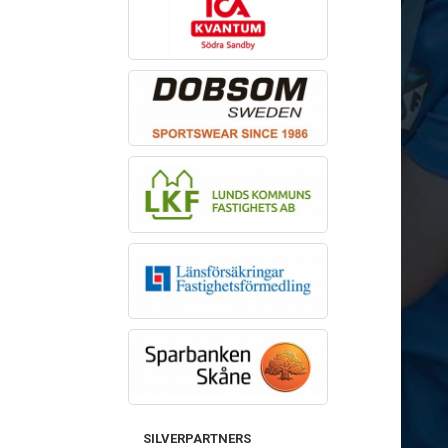
SILVERPARTNERS