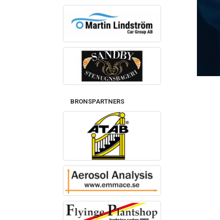
BRONSPARTNERS