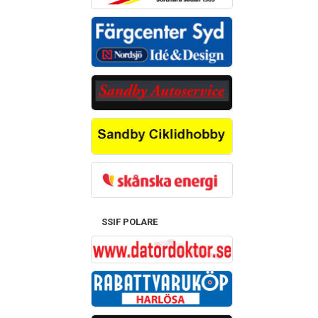
SSIF POLARE