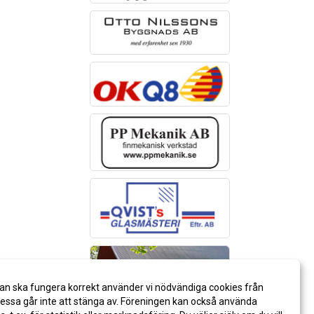
an ska fungera korrekt använder vi nödvändiga cookies från
ssa går inte att stänga av. Föreningen kan också använda