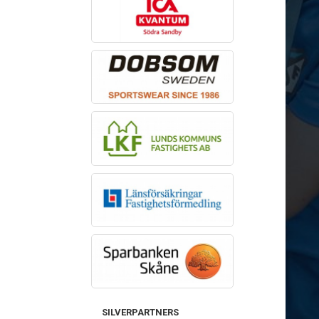
SILVERPARTNERS