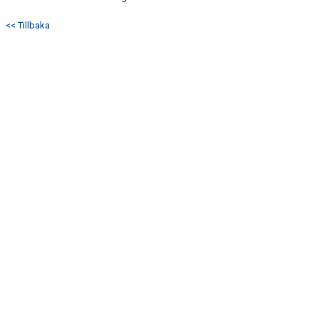
<< Tillbaka