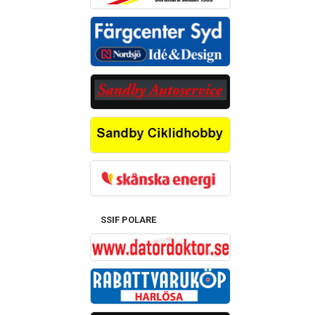
SSIF POLARE