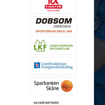
SILVERPARTNERS