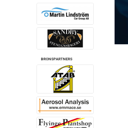
BRONSPARTNERS