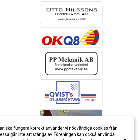
an ska fungera korrekt använder vi nödvändiga cookies från
ssa går inte att stänga av. Föreningen kan också använda