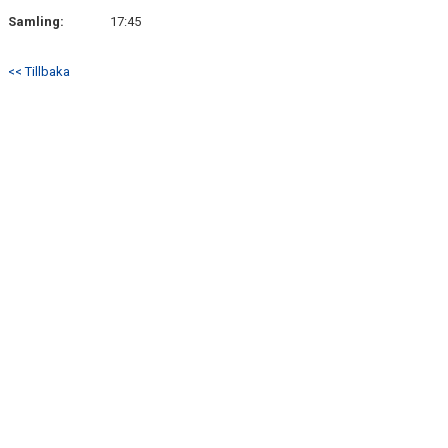
Samling:
17:45
<< Tillbaka