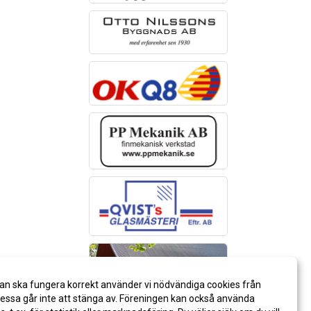
an ska fungera korrekt använder vi nödvändiga cookies från
ssa går inte att stänga av. Föreningen kan också använda