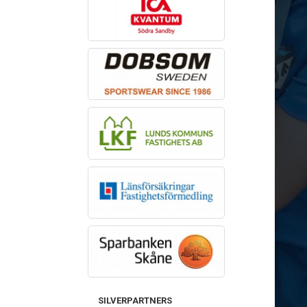
SILVERPARTNERS