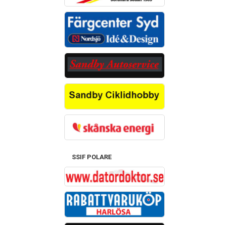
SSIF POLARE