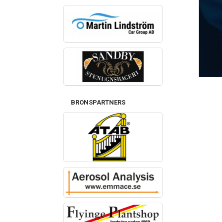
BRONSPARTNERS