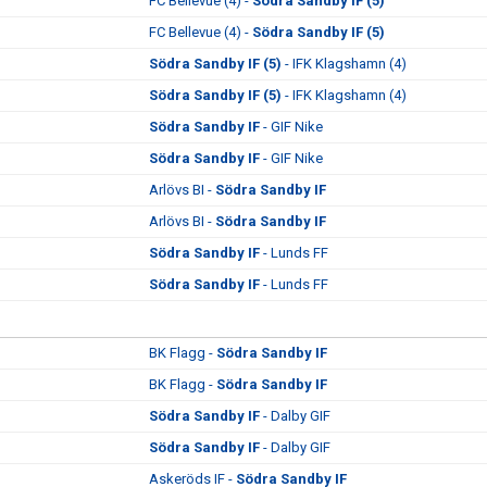
FC Bellevue (4) -
Södra Sandby IF (5)
FC Bellevue (4) -
Södra Sandby IF (5)
Södra Sandby IF (5)
- IFK Klagshamn (4)
Södra Sandby IF (5)
- IFK Klagshamn (4)
Södra Sandby IF
- GIF Nike
Södra Sandby IF
- GIF Nike
Arlövs BI -
Södra Sandby IF
Arlövs BI -
Södra Sandby IF
Södra Sandby IF
- Lunds FF
Södra Sandby IF
- Lunds FF
BK Flagg -
Södra Sandby IF
BK Flagg -
Södra Sandby IF
Södra Sandby IF
- Dalby GIF
Södra Sandby IF
- Dalby GIF
Askeröds IF -
Södra Sandby IF