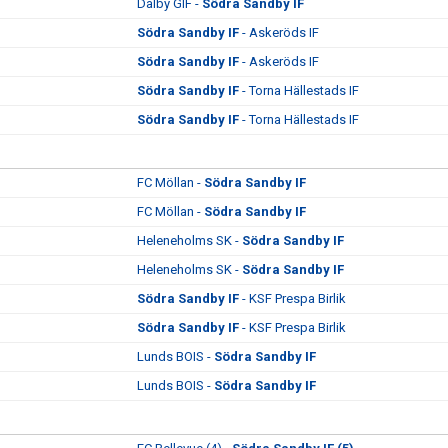
Dalby GIF -
Södra Sandby IF
Södra Sandby IF
- Askeröds IF
Södra Sandby IF
- Askeröds IF
Södra Sandby IF
- Torna Hällestads IF
Södra Sandby IF
- Torna Hällestads IF
FC Möllan -
Södra Sandby IF
FC Möllan -
Södra Sandby IF
Heleneholms SK -
Södra Sandby IF
Heleneholms SK -
Södra Sandby IF
Södra Sandby IF
- KSF Prespa Birlik
Södra Sandby IF
- KSF Prespa Birlik
Lunds BOIS -
Södra Sandby IF
Lunds BOIS -
Södra Sandby IF