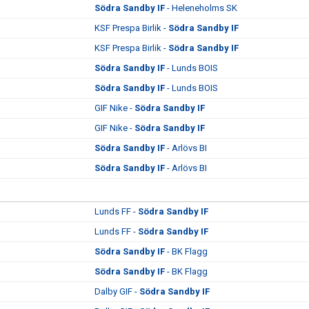
Södra Sandby IF
- Heleneholms SK
KSF Prespa Birlik -
Södra Sandby IF
KSF Prespa Birlik -
Södra Sandby IF
Södra Sandby IF
- Lunds BOIS
Södra Sandby IF
- Lunds BOIS
GIF Nike -
Södra Sandby IF
GIF Nike -
Södra Sandby IF
Södra Sandby IF
- Arlövs BI
Södra Sandby IF
- Arlövs BI
Lunds FF -
Södra Sandby IF
Lunds FF -
Södra Sandby IF
Södra Sandby IF
- BK Flagg
Södra Sandby IF
- BK Flagg
Dalby GIF -
Södra Sandby IF