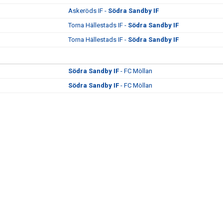
Askeröds IF -
Södra Sandby IF
Torna Hällestads IF -
Södra Sandby IF
Torna Hällestads IF -
Södra Sandby IF
Södra Sandby IF
- FC Möllan
Södra Sandby IF
- FC Möllan