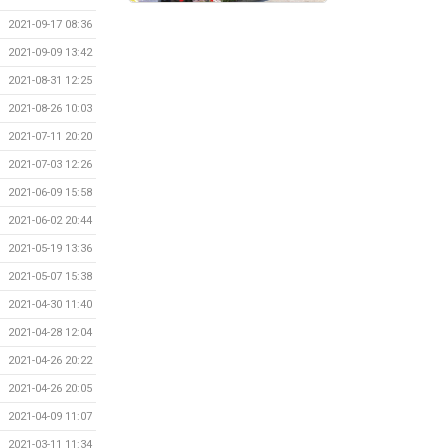
2021-09-17 08:36
2021-09-09 13:42
2021-08-31 12:25
2021-08-26 10:03
2021-07-11 20:20
2021-07-03 12:26
2021-06-09 15:58
2021-06-02 20:44
2021-05-19 13:36
2021-05-07 15:38
2021-04-30 11:40
2021-04-28 12:04
2021-04-26 20:22
2021-04-26 20:05
2021-04-09 11:07
2021-03-11 11:34