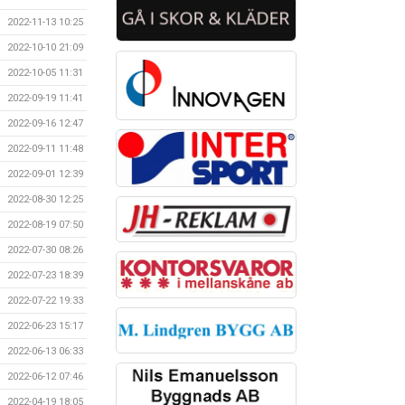
2022-11-13 10:25
2022-10-10 21:09
2022-10-05 11:31
2022-09-19 11:41
2022-09-16 12:47
2022-09-11 11:48
2022-09-01 12:39
2022-08-30 12:25
2022-08-19 07:50
2022-07-30 08:26
2022-07-23 18:39
2022-07-22 19:33
2022-06-23 15:17
2022-06-13 06:33
2022-06-12 07:46
2022-04-19 18:05