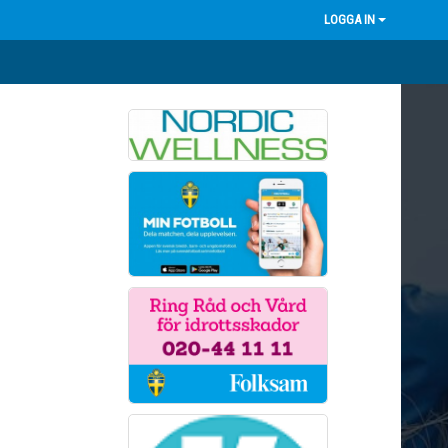
LOGGA IN