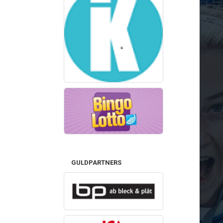
GULDPARTNERS