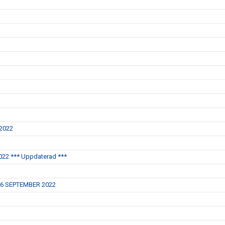
 2022
22 *** Uppdaterad ***
16 SEPTEMBER 2022