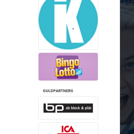
GULDPARTNERS