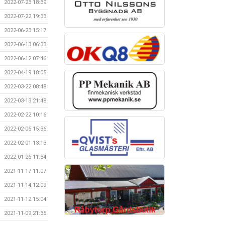
2022-07-23 18:39
2022-07-22 19:33
2022-06-23 15:17
2022-06-13 06:33
2022-06-12 07:46
2022-04-19 18:05
2022-03-22 08:48
2022-03-13 21:48
2022-02-22 10:16
2022-02-06 15:36
2022-02-01 13:13
2022-01-26 11:34
2021-11-17 11:07
2021-11-14 12:09
2021-11-12 15:04
2021-11-09 21:35