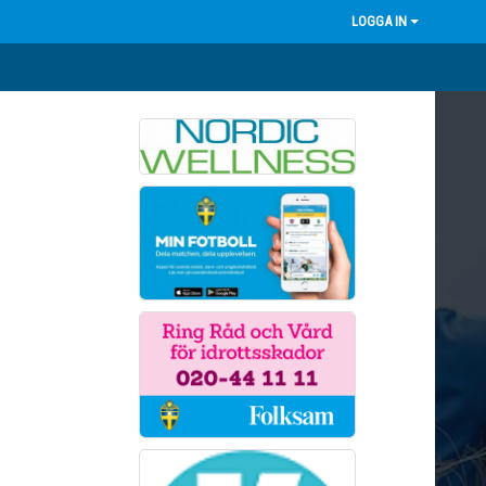
LOGGA IN