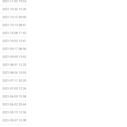
2021-11-02 19:53
2021-10-26 15:20
2021-10-15 09:40
2021-10-13 08:41
2021-10-08 11:42
2021-10-02 15:41
2021-09-17 08:36
2021-09-09 13:42
2021-08-31 12:25
2021-08-26 10:03
2021-07-11 20:20
2021-07-03 12:26
2021-06-09 15:58
2021-06-02 20:44
2021-05-19 13:36
2021-05-07 15:38