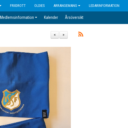
FRIIDROTT
OLDIES
ARRANGEMANG
LEDARINFORMATION
Medlemsinformation
Kalender
Årsöversikt
<
>