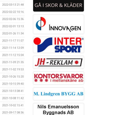
2022-03-13 21:48
2022-02-22 10:16
2022-02-06 15:36
2022-02-01 13:13
2022-01-26 11:34
2021-11-17 11:07
2021-11-14 12:09
2021-11-12 15:04
2021-11-09 21:35
2021-11-02 19:53
2021-10-26 15:20
2021-10-15 09:40
2021-10-13 08:41
2021-10-08 11:42
2021-10-02 15:41
2021-09-17 08:36