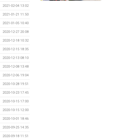
2021-02-04 13:02
2021-01-21 11:50
2021-01-05 10:40
2020-12-27 20:08
2020-12-18 10:32
2020-12-15 18:35
2020-12-13 08:10
2020-12-08 13:48
2020-12-06 19:04
2020-10-28 19:51
2020-10-23 17:45
2020-10-15 17:00
2020-10-15 12:00
2020-10-01 18:46
2020-09-25 14:35
2020-09-18 11:51