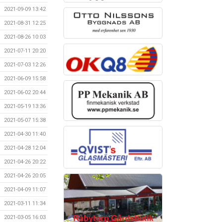
2021-09-09 13:42
2021-08-31 12:25
2021-08-26 10:03
2021-07-11 20:20
2021-07-03 12:26
2021-06-09 15:58
2021-06-02 20:44
2021-05-19 13:36
2021-05-07 15:38
2021-04-30 11:40
2021-04-28 12:04
2021-04-26 20:22
2021-04-26 20:05
2021-04-09 11:07
2021-03-11 11:34
2021-03-05 16:03