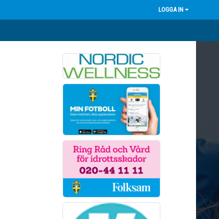
LOGGA IN