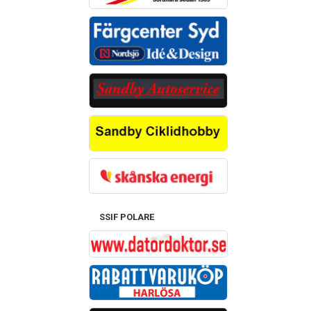
SSIF POLARE