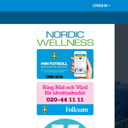
LOGGA IN