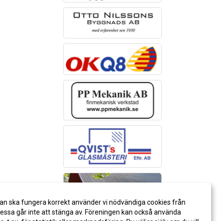
an ska fungera korrekt använder vi nödvändiga cookies från
ssa går inte att stänga av. Föreningen kan också använda