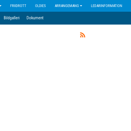
FRIIDROTT
OLDIES
ARRANGEMANG
LEDARINFORMATION
Bildgalleri
Dokument