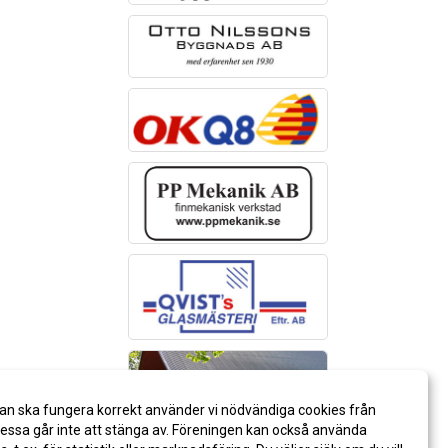
an ska fungera korrekt använder vi nödvändiga cookies från
ssa går inte att stänga av. Föreningen kan också använda