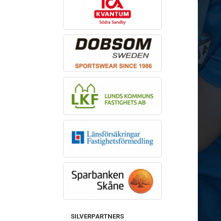
SILVERPARTNERS