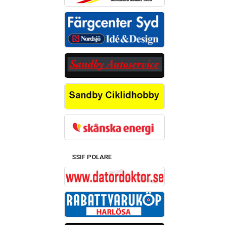
SSIF POLARE