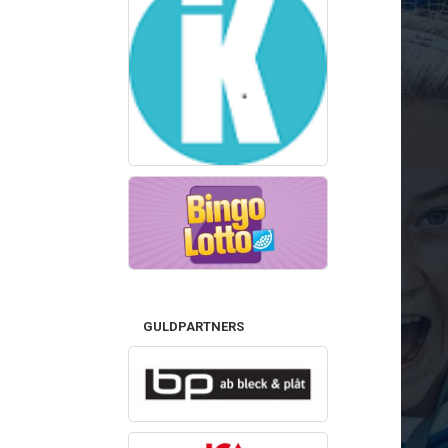
GULDPARTNERS