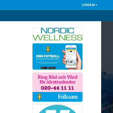
LOGGA IN