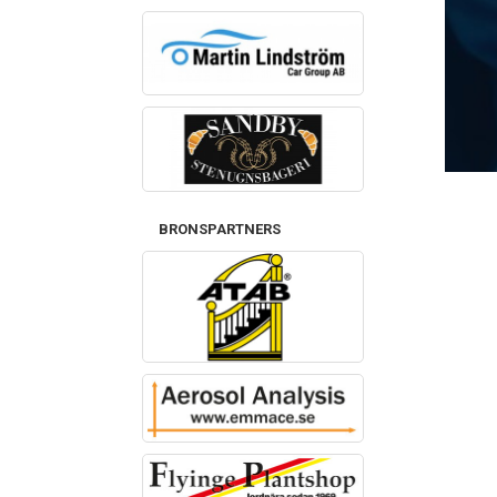
BRONSPARTNERS