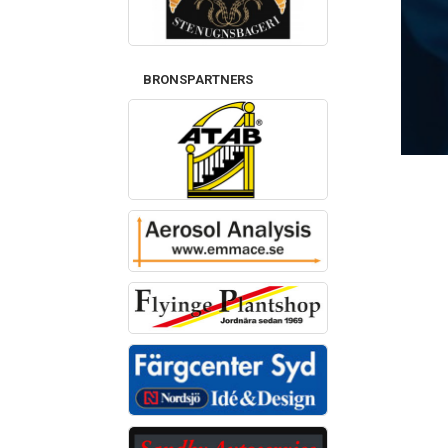
BRONSPARTNERS