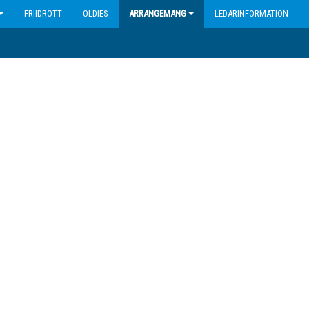
FRIIDROTT
OLDIES
ARRANGEMANG
LEDARINFORMATION