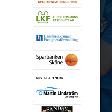
SILVERPARTNERS