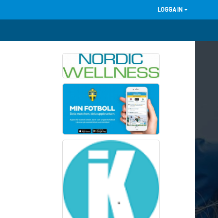
LOGGA IN