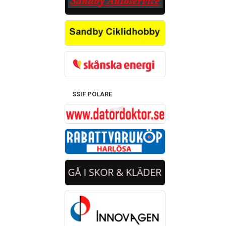
SSIF POLARE