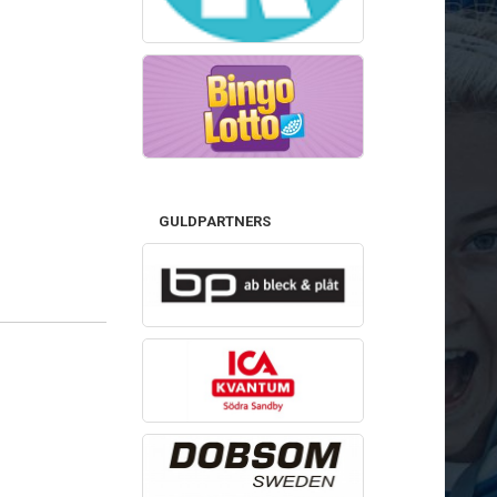
GULDPARTNERS