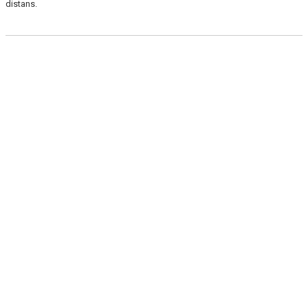
distans.