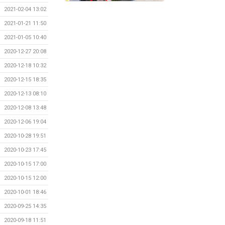
2021-02-04 13:02
2021-01-21 11:50
2021-01-05 10:40
2020-12-27 20:08
2020-12-18 10:32
2020-12-15 18:35
2020-12-13 08:10
2020-12-08 13:48
2020-12-06 19:04
2020-10-28 19:51
2020-10-23 17:45
2020-10-15 17:00
2020-10-15 12:00
2020-10-01 18:46
2020-09-25 14:35
2020-09-18 11:51