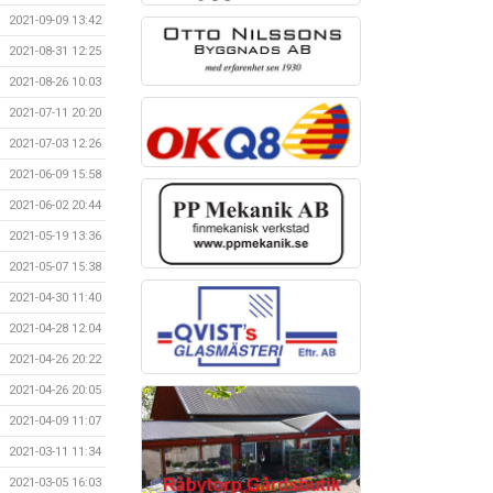
2021-09-09 13:42
2021-08-31 12:25
2021-08-26 10:03
2021-07-11 20:20
2021-07-03 12:26
2021-06-09 15:58
2021-06-02 20:44
2021-05-19 13:36
2021-05-07 15:38
2021-04-30 11:40
2021-04-28 12:04
2021-04-26 20:22
2021-04-26 20:05
2021-04-09 11:07
2021-03-11 11:34
2021-03-05 16:03