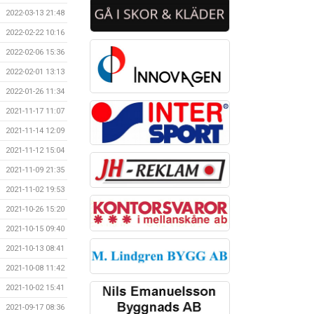
2022-03-13 21:48
2022-02-22 10:16
2022-02-06 15:36
2022-02-01 13:13
2022-01-26 11:34
2021-11-17 11:07
2021-11-14 12:09
2021-11-12 15:04
2021-11-09 21:35
2021-11-02 19:53
2021-10-26 15:20
2021-10-15 09:40
2021-10-13 08:41
2021-10-08 11:42
2021-10-02 15:41
2021-09-17 08:36