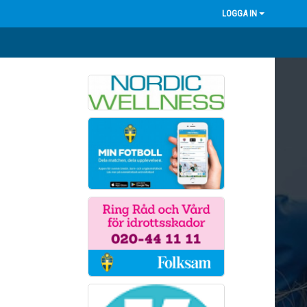
LOGGA IN