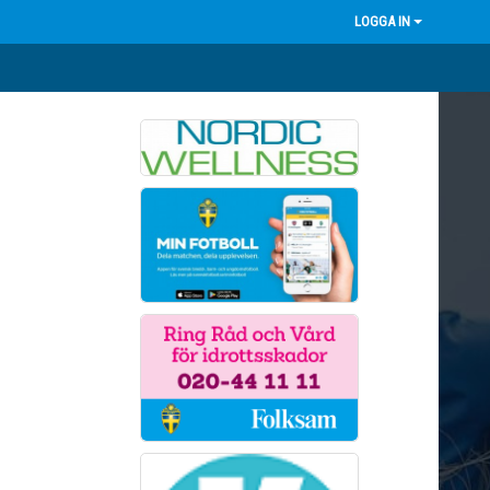
LOGGA IN