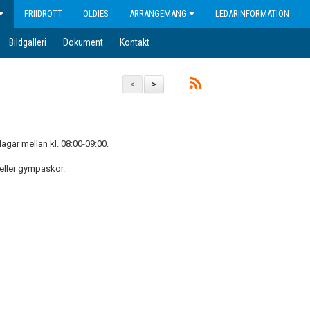
FRIIDROTT
OLDIES
ARRANGEMANG
LEDARINFORMATION
Bildgalleri
Dokument
Kontakt
<
>
agar mellan kl. 08:00-09:00.
eller gympaskor.