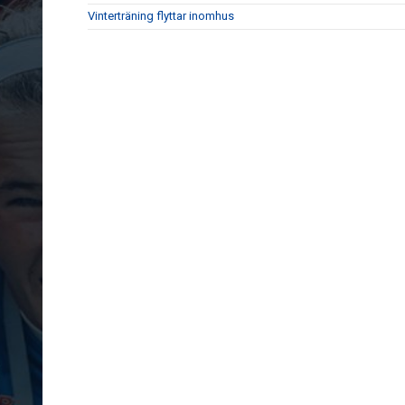
Vinterträning flyttar inomhus