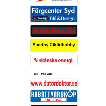
SSIF POLARE