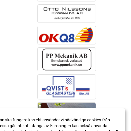
an ska fungera korrekt använder vi nödvändiga cookies från
ssa går inte att stänga av. Föreningen kan också använda