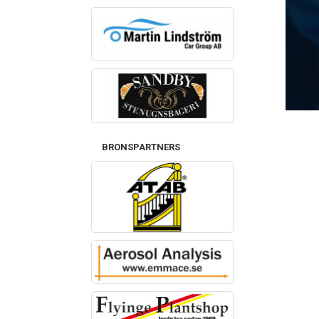
BRONSPARTNERS