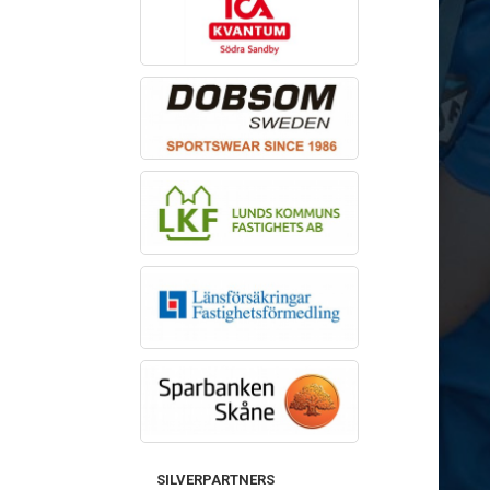
SILVERPARTNERS