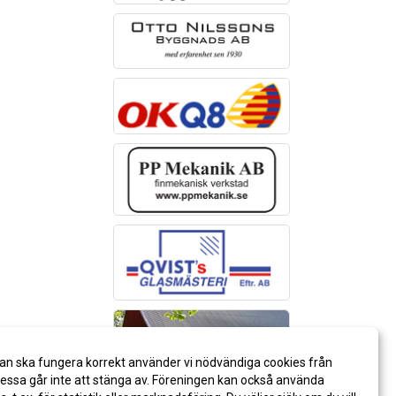
an ska fungera korrekt använder vi nödvändiga cookies från
ssa går inte att stänga av. Föreningen kan också använda