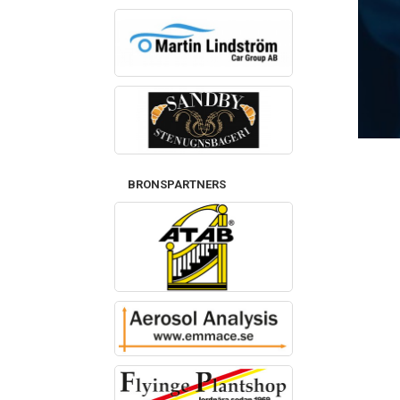
BRONSPARTNERS