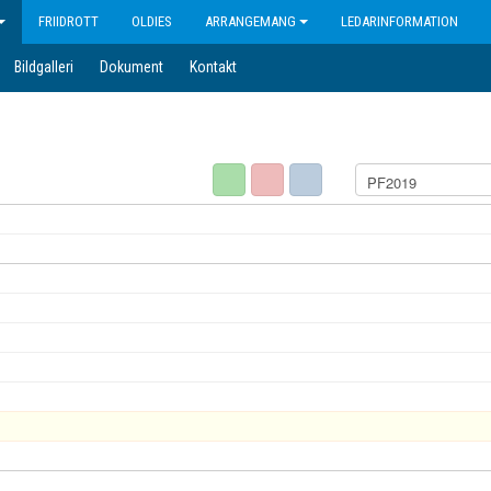
FRIIDROTT
OLDIES
ARRANGEMANG
LEDARINFORMATION
Bildgalleri
Dokument
Kontakt