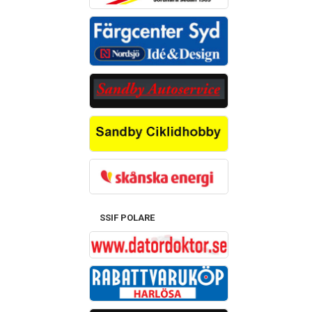
SSIF POLARE