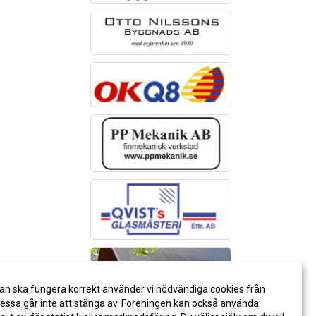
an ska fungera korrekt använder vi nödvändiga cookies från
ssa går inte att stänga av. Föreningen kan också använda