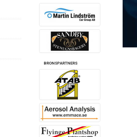
BRONSPARTNERS