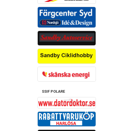
SSIF POLARE