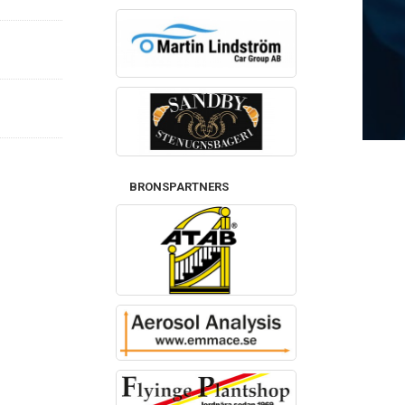
BRONSPARTNERS