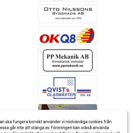
an ska fungera korrekt använder vi nödvändiga cookies från
ssa går inte att stänga av. Föreningen kan också använda