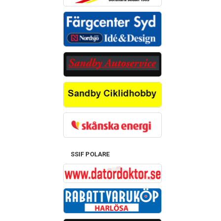
SSIF POLARE