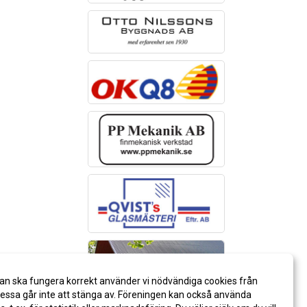
an ska fungera korrekt använder vi nödvändiga cookies från
ssa går inte att stänga av. Föreningen kan också använda