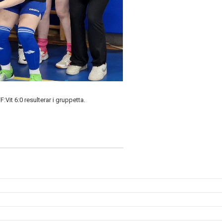
:Vit 6:0 resulterar i gruppetta.