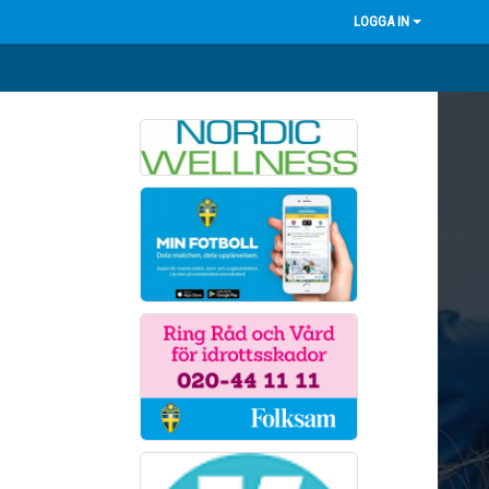
LOGGA IN