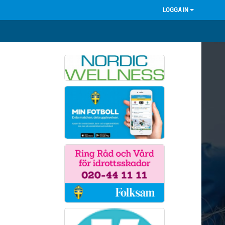
LOGGA IN