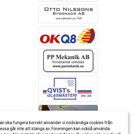
an ska fungera korrekt använder vi nödvändiga cookies från
ssa går inte att stänga av. Föreningen kan också använda