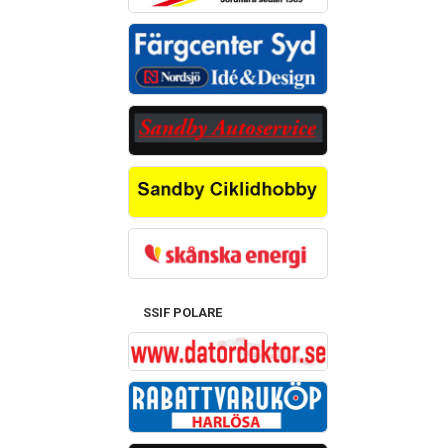
SSIF POLARE