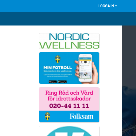
LOGGA IN