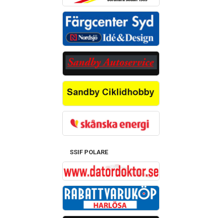
SSIF POLARE