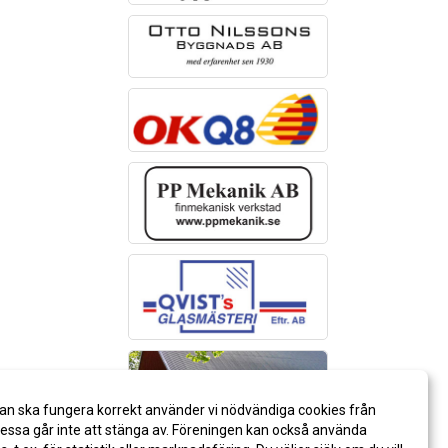
an ska fungera korrekt använder vi nödvändiga cookies från
ssa går inte att stänga av. Föreningen kan också använda