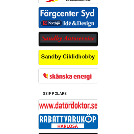
SSIF POLARE