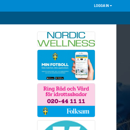
LOGGA IN