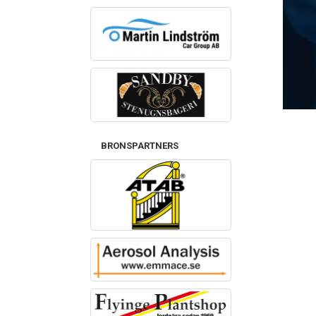
BRONSPARTNERS