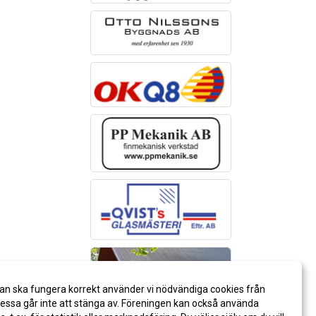
an ska fungera korrekt använder vi nödvändiga cookies från
ssa går inte att stänga av. Föreningen kan också använda