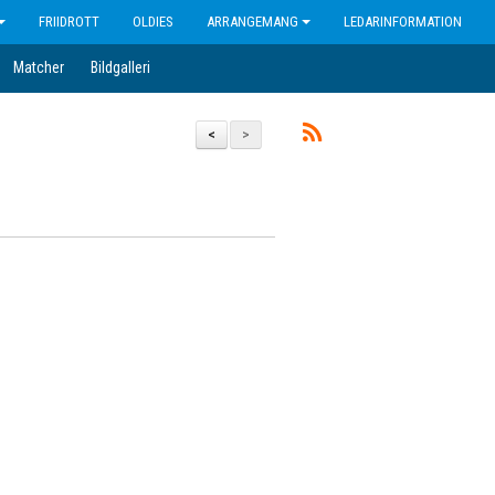
FRIIDROTT
OLDIES
ARRANGEMANG
LEDARINFORMATION
Matcher
Bildgalleri
<
>