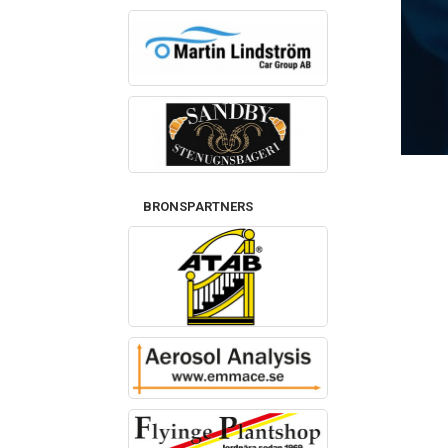
BRONSPARTNERS