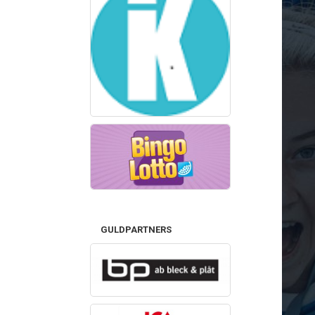
GULDPARTNERS