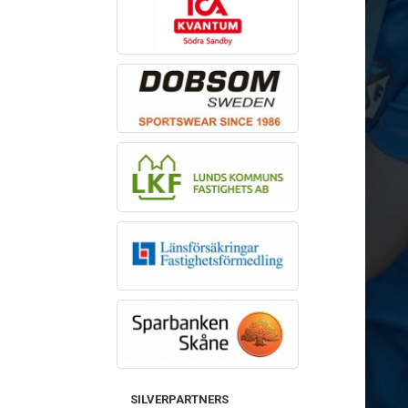
SILVERPARTNERS