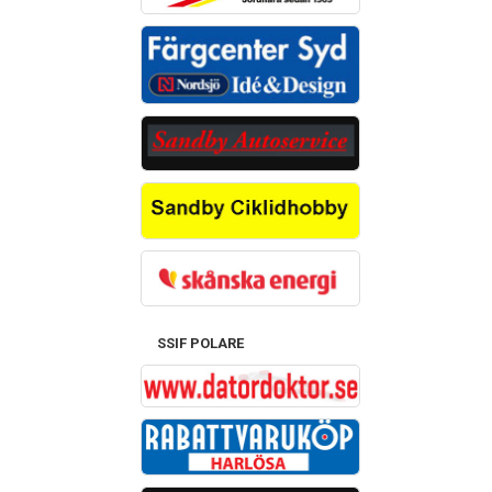
SSIF POLARE