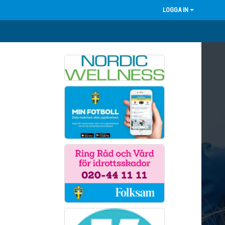
LOGGA IN