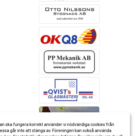
an ska fungera korrekt använder vi nödvändiga cookies från
ssa går inte att stänga av. Föreningen kan också använda