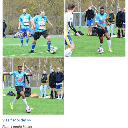
Visa fler bilder >>
Foto: Linnéa Heiler