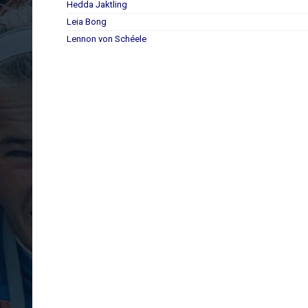
Hedda Jaktling
Leia Bong
Lennon von Schéele