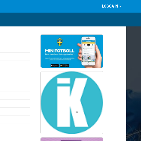
LOGGA IN