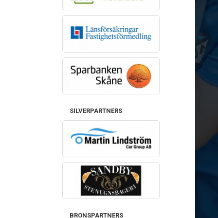
SILVERPARTNERS
BRONSPARTNERS