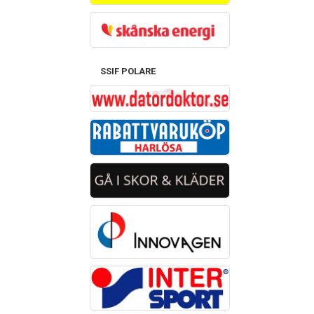
SSIF POLARE