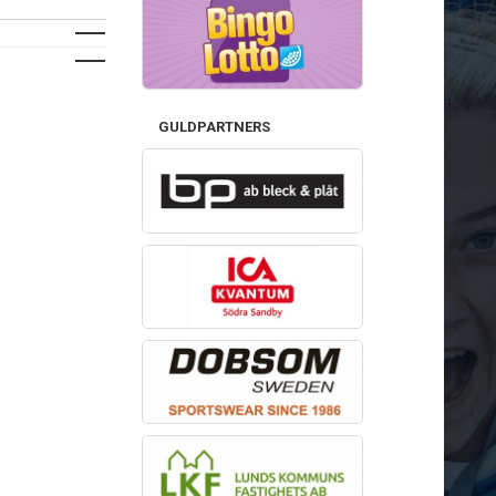
GULDPARTNERS