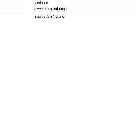
Ledare
Sebastian Jaktling
Sebastian Naters