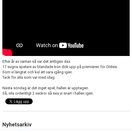
Efter år av väntan så var det äntligen dax.
17 sugna spelare av blandade kön dök upp på premiären för Oldies.
Som vi längtat och kul att vara igång igen.
Tack för alla som var med idag.
Nästa söndag är det inget spel, hallen är upptagen.
Så, vila ordentligt 2 veckor så ses vi snart i hallen igen.
Nyhetsarkiv