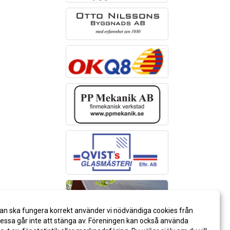
an ska fungera korrekt använder vi nödvändiga cookies från
ssa går inte att stänga av. Föreningen kan också använda