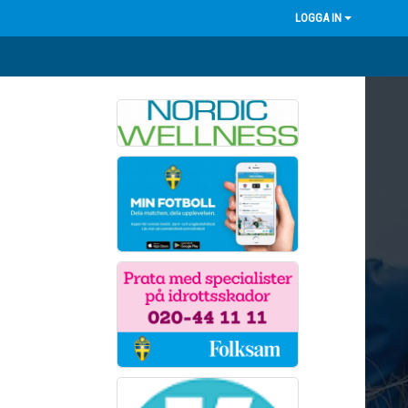
LOGGA IN