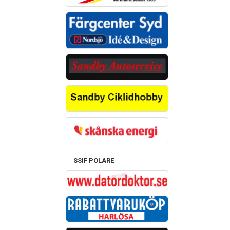
SSIF POLARE