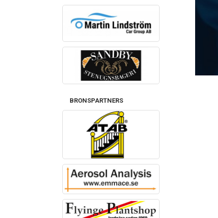
BRONSPARTNERS