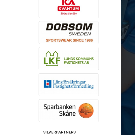
SILVERPARTNERS