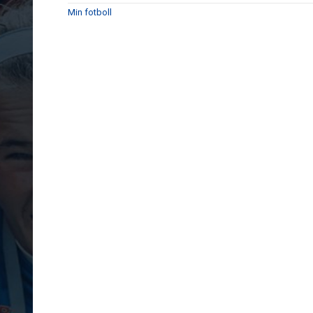
Min fotboll